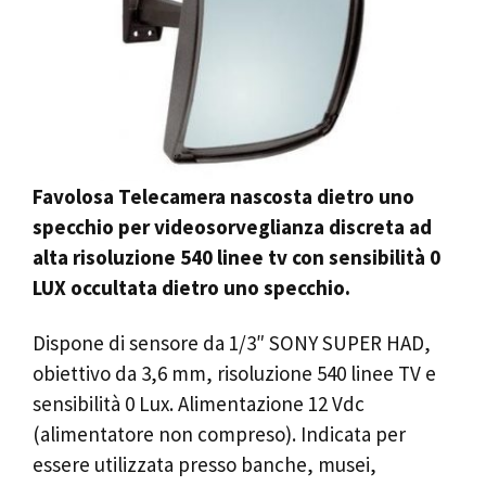
Favolosa Telecamera nascosta dietro uno
specchio
per videosorveglianza discreta ad
alta risoluzione 540 linee tv con sensibilità 0
LUX occultata dietro uno specchio.
Dispone di sensore da 1/3″ SONY SUPER HAD,
obiettivo da 3,6 mm, risoluzione 540 linee TV e
sensibilità 0 Lux. Alimentazione 12 Vdc
(alimentatore non compreso). Indicata per
essere utilizzata presso banche, musei,