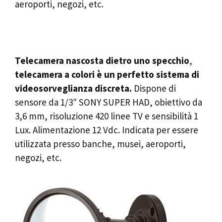
aeroporti, negozi, etc.
Telecamera nascosta dietro uno specchio
,
telecamera a colori è un perfetto sistema di
videosorveglianza discreta.
Dispone di
sensore da 1/3″ SONY SUPER HAD, obiettivo da
3,6 mm, risoluzione 420 linee TV e sensibilità 1
Lux. Alimentazione 12 Vdc. Indicata per essere
utilizzata presso banche, musei, aeroporti,
negozi, etc.