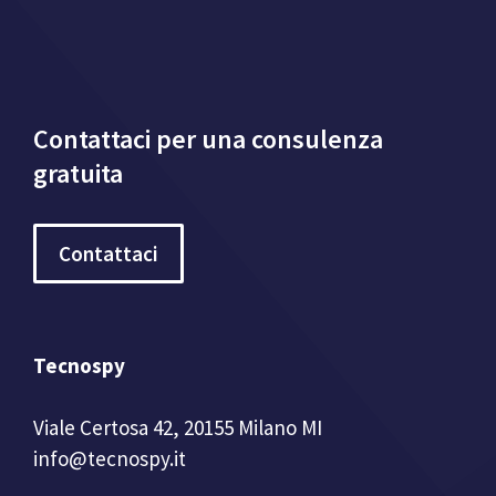
Contattaci per una consulenza
gratuita
Contattaci
Tecnospy
Viale Certosa 42, 20155 Milano MI
info@tecnospy.it