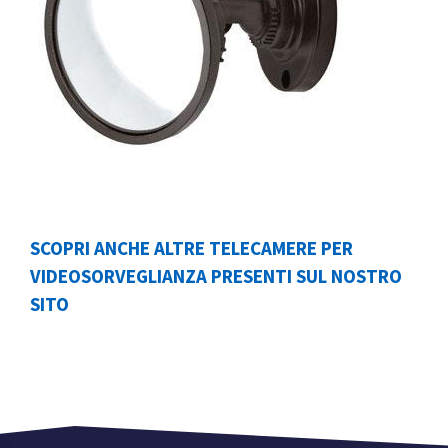
SCOPRI ANCHE ALTRE TELECAMERE PER
VIDEOSORVEGLIANZA PRESENTI SUL NOSTRO
SITO