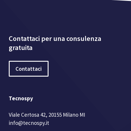
Contattaci per una consulenza
gratuita
Contattaci
Tecnospy
Viale Certosa 42, 20155 Milano MI
info@tecnospy.it