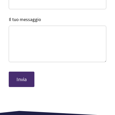
Il tuo messaggio
Invia