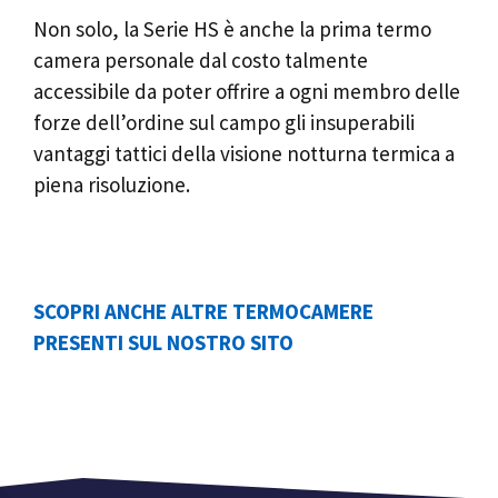
Non solo, la Serie HS è anche la prima termo
camera personale dal costo talmente
accessibile da poter offrire a ogni membro delle
forze dell’ordine sul campo gli insuperabili
vantaggi tattici della visione notturna termica a
piena risoluzione.
SCOPRI ANCHE ALTRE TERMOCAMERE
PRESENTI SUL NOSTRO SITO