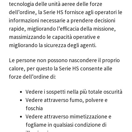
tecnologia delle unità aeree delle forze
dell’ordine, la Serie HS fornisce agli operatori le
informazioni necessarie a prendere decisioni
rapide, migliorando l’efficacia della missione,
massimizzando le capacità operative e
migliorando la sicurezza degli agenti.
Le persone non possono nascondere il proprio
calore, per questo la Serie HS consente alle
forze dell’ordine di:
Vedere i sospetti nella più totale oscurità
Vedere attraverso fumo, polvere e
foschia
Vedere attraverso mimetizzazione e
fogliame in qualsiasi condizione di