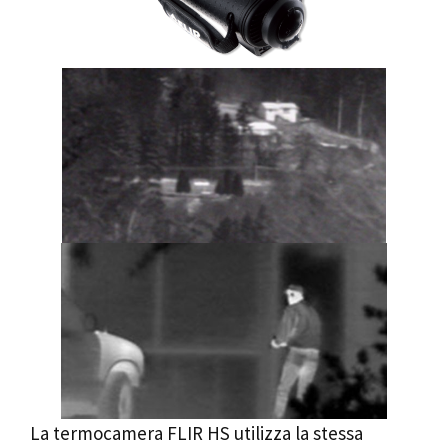
La termocamera FLIR HS utilizza la stessa