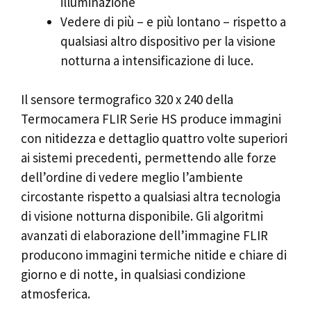
illuminazione
Vedere di più – e più lontano – rispetto a
qualsiasi altro dispositivo per la visione
notturna a intensificazione di luce.
Il sensore termografico 320 x 240 della
Termocamera FLIR Serie HS produce immagini
con nitidezza e dettaglio quattro volte superiori
ai sistemi precedenti, permettendo alle forze
dell’ordine di vedere meglio l’ambiente
circostante rispetto a qualsiasi altra tecnologia
di visione notturna disponibile. Gli algoritmi
avanzati di elaborazione dell’immagine FLIR
producono immagini termiche nitide e chiare di
giorno e di notte, in qualsiasi condizione
atmosferica.