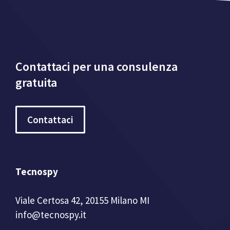
Contattaci per una consulenza
gratuita
Contattaci
Tecnospy
Viale Certosa 42, 20155 Milano MI
info@tecnospy.it