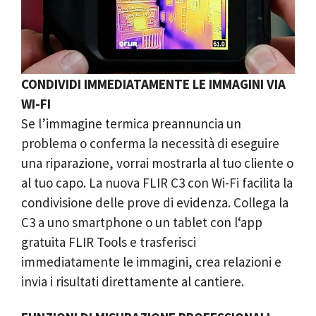
CONDIVIDI IMMEDIATAMENTE LE IMMAGINI VIA
WI-FI
Se l’immagine termica preannuncia un
problema o conferma la necessità di eseguire
una riparazione, vorrai mostrarla al tuo cliente o
al tuo capo. La nuova FLIR C3 con Wi-Fi facilita la
condivisione delle prove di evidenza. Collega la
C3 a uno smartphone o un tablet con l‘app
gratuita FLIR Tools e trasferisci
immediatamente le immagini, crea relazioni e
invia i risultati direttamente al cantiere.