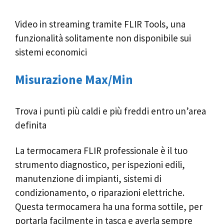
Video in streaming tramite FLIR Tools, una
funzionalità solitamente non disponibile sui
sistemi economici
Misurazione Max/Min
Trova i punti più caldi e più freddi entro un’area
definita
La termocamera FLIR professionale è il tuo
strumento diagnostico, per ispezioni edili,
manutenzione di impianti, sistemi di
condizionamento, o riparazioni elettriche.
Questa termocamera ha una forma sottile, per
portarla facilmente in tasca e averla sempre