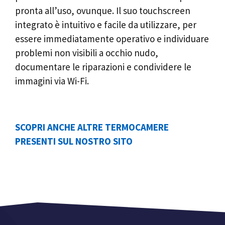
pronta all’uso, ovunque. Il suo touchscreen
integrato è intuitivo e facile da utilizzare, per
essere immediatamente operativo e individuare
problemi non visibili a occhio nudo,
documentare le riparazioni e condividere le
immagini via Wi-Fi.
SCOPRI ANCHE ALTRE TERMOCAMERE
PRESENTI SUL NOSTRO SITO