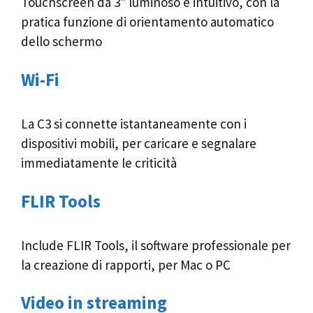
Touchscreen da 3″ luminoso e intuitivo, con la
pratica funzione di orientamento automatico
dello schermo
Wi-Fi
La C3 si connette istantaneamente con i
dispositivi mobili, per caricare e segnalare
immediatamente le criticità
FLIR Tools
Include FLIR Tools, il software professionale per
la creazione di rapporti, per Mac o PC
Video in streaming