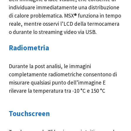
individuare immediatamente una distribuzione
di calore problematica. MSX® funziona in tempo
reale, mentre osservi l’LCD della termocamera
o durante lo streaming video via USB.
Radiometria
Durante la post analisi, le immagini
completamente radiometriche consentono di
misurare qualsiasi punto dell’immagine E
rilevare la temperatura tra -10 °C e 150 °C
Touchscreen