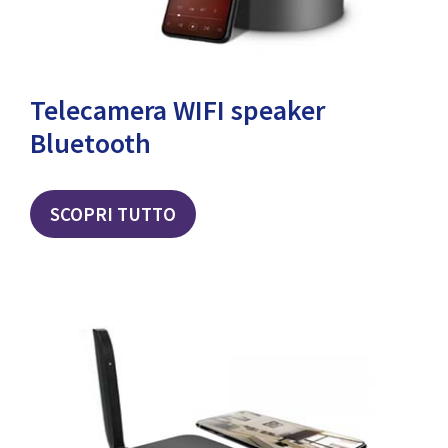
Telecamera WIFI speaker
Bluetooth
SCOPRI TUTTO