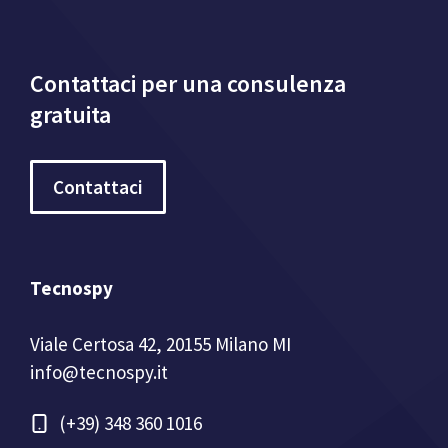
Contattaci per una consulenza
gratuita
Contattaci
Tecnospy
Viale Certosa 42, 20155 Milano MI
info@tecnospy.it
(+39) 348 360 1016