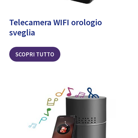
Telecamera WIFI orologio
sveglia
SCOPRI TUTTO