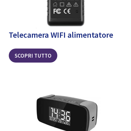
Telecamera WIFI alimentatore
SCOPRI TUTTO