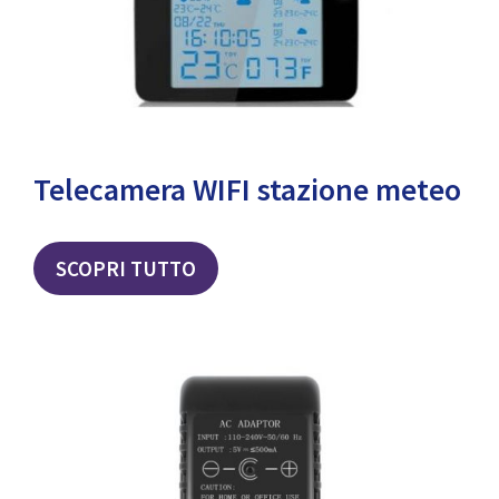
Telecamera WIFI stazione meteo
SCOPRI TUTTO