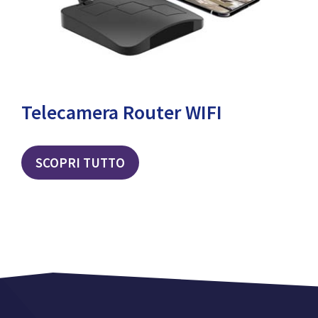
Telecamera Router WIFI
SCOPRI TUTTO